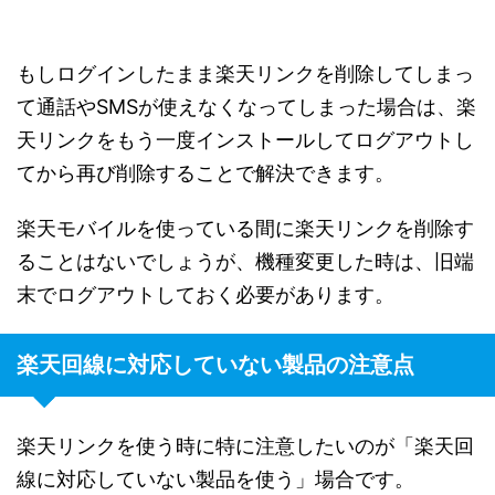
もしログインしたまま楽天リンクを削除してしまっ
て通話やSMSが使えなくなってしまった場合は、楽
天リンクをもう一度インストールしてログアウトし
てから再び削除することで解決できます。
楽天モバイルを使っている間に楽天リンクを削除す
ることはないでしょうが、機種変更した時は、旧端
末でログアウトしておく必要があります。
楽天回線に対応していない製品の注意点
楽天リンクを使う時に特に注意したいのが「楽天回
線に対応していない製品を使う」場合です。