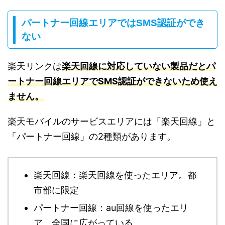
パートナー回線エリアではSMS認証ができ
ない
楽天リンクは
楽天回線に対応していない製品だとパ
ートナー回線エリアでSMS認証ができないため使え
ません。
楽天モバイルのサービスエリアには「楽天回線」と
「パートナー回線」の2種類があります。
楽天回線：楽天回線を使ったエリア。都
市部に限定
パートナー回線：au回線を使ったエリ
ア。全国に広がっている