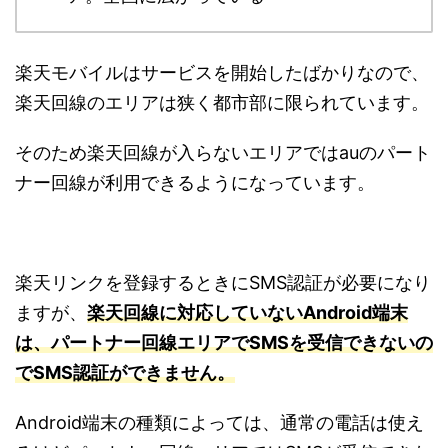
楽天モバイルはサービスを開始したばかりなので、
楽天回線のエリアは狭く都市部に限られています。
そのため楽天回線が入らないエリアではauのパート
ナー回線が利用できるようになっています。
楽天リンクを登録するときにSMS認証が必要になり
ますが、
楽天回線に対応していないAndroid端末
は、パートナー回線エリアでSMSを受信できないの
でSMS認証ができません。
Android端末の種類によっては、通常の電話は使え