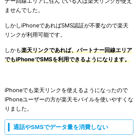
ナー回線エリアに住んでいる人は楽天リンクが使え
ませんでした。
しかしiPhoneであればSMS認証が不要なので楽天
リンクが利用可能です。
しかも
楽天リンクであれば、パートナー回線エリア
でもiPhoneでSMSを利用できるようになります。
iPhoneでも楽天リンクを使えるようになったので
iPhoneユーザーの方が楽天モバイルを使いやすくな
りました。
通話やSMSでデータ量を消費しない