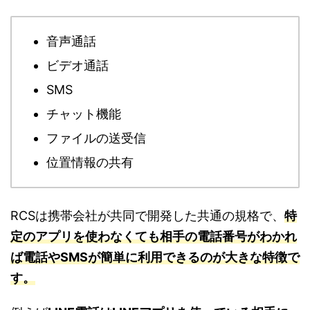
音声通話
ビデオ通話
SMS
チャット機能
ファイルの送受信
位置情報の共有
RCSは携帯会社が共同で開発した共通の規格で、
特
定のアプリを使わなくても相手の電話番号がわかれ
ば電話やSMSが簡単に利用できるのが大きな特徴で
す。