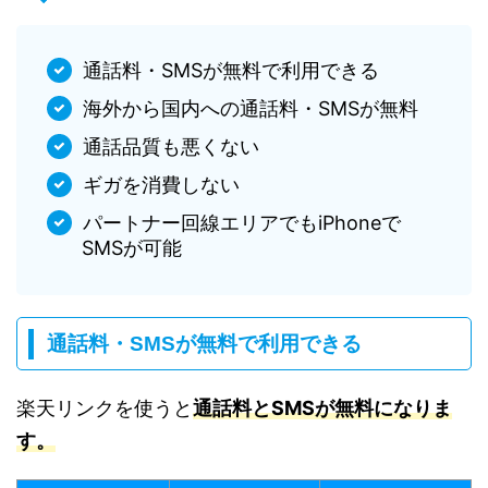
通話料・SMSが無料で利用できる
海外から国内への通話料・SMSが無料
通話品質も悪くない
ギガを消費しない
パートナー回線エリアでもiPhoneで
SMSが可能
通話料・SMSが無料で利用できる
楽天リンクを使うと
通話料とSMSが無料になりま
す。