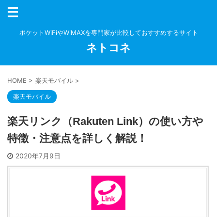
ポケットWiFiやWiMAXを専門家が比較しておすすめするサイト
ネトコネ
HOME
>
楽天モバイル
>
楽天モバイル
楽天リンク（Rakuten Link）の使い方や
特徴・注意点を詳しく解説！
2020年7月9日