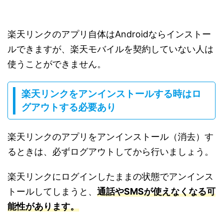
楽天リンクのアプリ自体はAndroidならインストー
ルできますが、楽天モバイルを契約していない人は
使うことができません。
楽天リンクをアンインストールする時はロ
グアウトする必要あり
楽天リンクのアプリをアンインストール（消去）す
るときは、必ずログアウトしてから行いましょう。
楽天リンクにログインしたままの状態でアンインス
トールしてしまうと、
通話やSMSが使えなくなる可
能性があります。