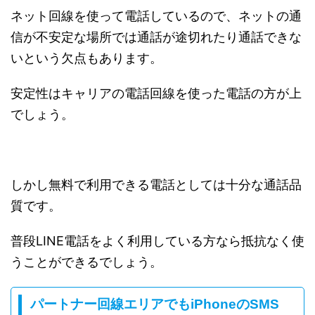
ネット回線を使って電話しているので、ネットの通
信が不安定な場所では通話が途切れたり通話できな
いという欠点もあります。
安定性はキャリアの電話回線を使った電話の方が上
でしょう。
しかし無料で利用できる電話としては十分な通話品
質です。
普段LINE電話をよく利用している方なら抵抗なく使
うことができるでしょう。
パートナー回線エリアでもiPhoneのSMS