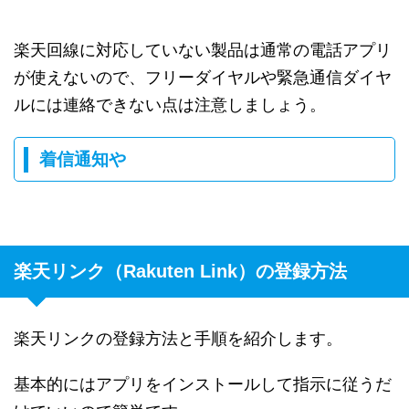
楽天回線に対応していない製品は通常の電話アプリ
が使えないので、フリーダイヤルや緊急通信ダイヤ
ルには連絡できない点は注意しましょう。
着信通知や
楽天リンク（Rakuten Link）の登録方法
楽天リンクの登録方法と手順を紹介します。
基本的にはアプリをインストールして指示に従うだ