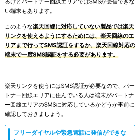
るけどパートナー回線エリアではSMSが受信できな
い端末もあります。
このような
楽天回線に対応していない製品では楽天
リンクを使えるようにするためには、楽天回線のエ
リアまで行ってSMS認証をするか、楽天回線対応の
端末で一度SMS認証をする必要があります。
楽天リンクを使うにはSMS認証が必要なので、パー
トナー回線エリアに住んでいる人は端末がパートナ
ー回線エリアのSMSに対応しているかどうか事前に
確認しておきましょう。
フリーダイヤルや緊急電話に発信ができな