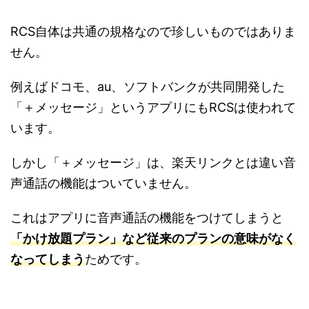
RCS自体は共通の規格なので珍しいものではありま
せん。
例えばドコモ、au、ソフトバンクが共同開発した
「＋メッセージ」というアプリにもRCSは使われて
います。
しかし「＋メッセージ」は、楽天リンクとは違い音
声通話の機能はついていません。
これはアプリに音声通話の機能をつけてしまうと
「かけ放題プラン」など従来のプランの意味がなく
なってしまう
ためです。