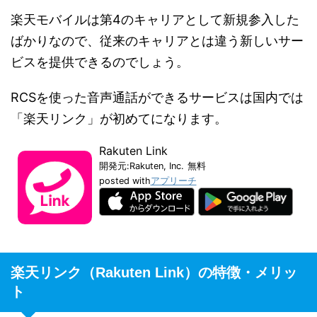
楽天モバイルは第4のキャリアとして新規参入した
ばかりなので、従来のキャリアとは違う新しいサー
ビスを提供できるのでしょう。
RCSを使った音声通話ができるサービスは国内では
「楽天リンク」が初めてになります。
Rakuten Link
開発元:
Rakuten, Inc.
無料
posted with
アプリーチ
楽天リンク（Rakuten Link）の特徴・メリッ
ト