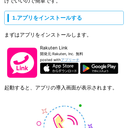
けでいいので簡単です。
1.アプリをインストールする
まずはアプリをインストールします。
Rakuten Link
開発元:
Rakuten, Inc.
無料
posted with
アプリーチ
起動すると、アプリの導入画面が表示されます。