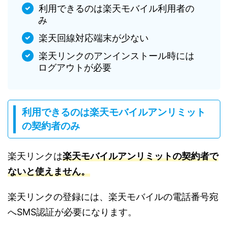
利用できるのは楽天モバイル利用者の
み
楽天回線対応端末が少ない
楽天リンクのアンインストール時には
ログアウトが必要
利用できるのは楽天モバイルアンリミット
の契約者のみ
楽天リンクは
楽天モバイルアンリミットの契約者で
ないと使えません。
楽天リンクの登録には、楽天モバイルの電話番号宛
へSMS認証が必要になります。