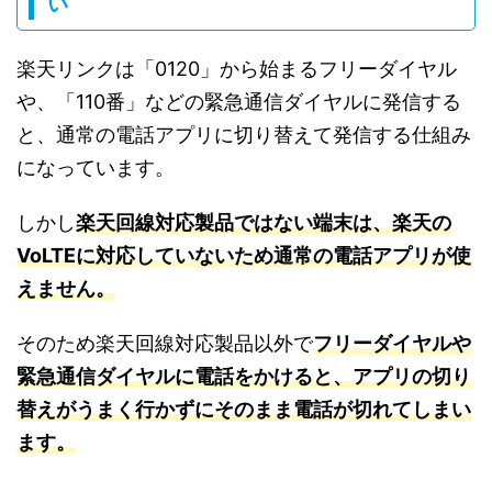
い
楽天リンクは「0120」から始まるフリーダイヤル
や、「110番」などの緊急通信ダイヤルに発信する
と、通常の電話アプリに切り替えて発信する仕組み
になっています。
しかし
楽天回線対応製品ではない端末は、楽天の
VoLTEに対応していないため通常の電話アプリが使
えません。
そのため楽天回線対応製品以外で
フリーダイヤルや
緊急通信ダイヤルに電話をかけると、アプリの切り
替えがうまく行かずにそのまま電話が切れてしまい
ます。