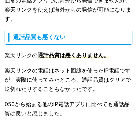
通常の電話アプリでは海外から発信できませんが、
楽天リンクを使えば海外からの発信が可能になりま
す。
通話品質も悪くない
楽天リンクの
通話品質は悪くありません。
楽天リンクの電話はネット回線を使ったIP電話です
が、実際に使ってみたところ、通話品質はクリアで
途切れたりすることもなかったです。
050から始まる他のIP電話アプリに比べても通話品
質は良いと感じました。