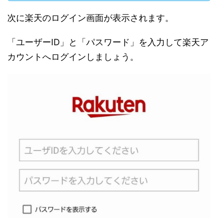
次に楽天のログイン画面が表示されます。
「ユーザーID」と「パスワード」を入力して楽天ア
カウントへログインしましょう。