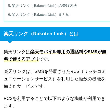
楽天リンク（Rakuten Link）の登録方法
楽天リンク（Rakuten Link）まとめ
楽天リンク（Rakuten Link）とは
楽天リンクは
楽天モバイル専用の通話料やSMSが無
料で使えるアプリ
です。
楽天リンクは、SMSを発展させたRCS（リッチコミ
ュニケーションサービス）を利用した複数の機能を
備えたサービスです。
RCSを利用することで以下のような機能が利用でき
ます。