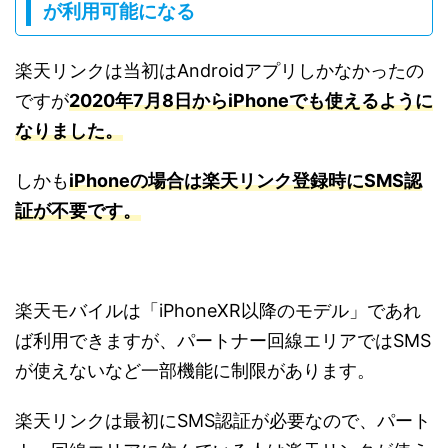
が利用可能になる
楽天リンクは当初はAndroidアプリしかなかったの
ですが
2020年7月8日からiPhoneでも使えるように
なりました。
しかも
iPhoneの場合は楽天リンク登録時にSMS認
証が不要です。
楽天モバイルは「iPhoneXR以降のモデル」であれ
ば利用できますが、パートナー回線エリアではSMS
が使えないなど一部機能に制限があります。
楽天リンクは最初にSMS認証が必要なので、パート