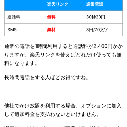
楽天リンク
通常電話
通話料
無料
30秒20円
SMS
無料
3円/70文字
通常の電話を1時間利用すると通話料が2,400円かか
りますが、楽天リンクを使えばどれだけ使っても無
料になります。
長時間電話をする人ほどお得ですね。
他社でかけ放題を利用する場合、オプションに加入
して追加料金を支払わないといけません。