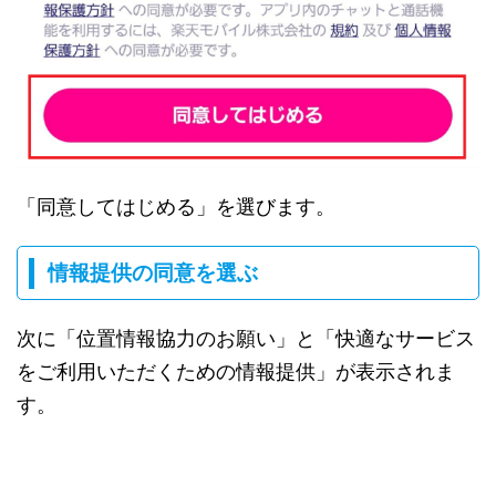
「同意してはじめる」を選びます。
情報提供の同意を選ぶ
次に「位置情報協力のお願い」と「快適なサービス
をご利用いただくための情報提供」が表示されま
す。