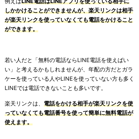
例えば
LINE電話はLINEアプリを使っている相手に
しかかけることができませんが、楽天リンクは相手
が楽天リンクを使っていなくても電話をかけること
ができます。
若い人だと「無料の電話ならLINE電話を使えばい
い」と考えるかもしれませんが、年配の方だとガラ
ケーを使っている人やLINEを使っていない方も多く
LINEでは電話できないことも多いです。
楽天リンクは、
電話をかける相手が楽天リンクを使
っていなくても電話番号を使って簡単に無料電話が
使えます。