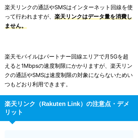
楽天リンクの通話やSMSはインターネット回線を使
って行われますが、
楽天リンクはデータ量を消費し
ません。
楽天モバイルはパートナー回線エリアで月5Gを超
えると1Mbpsの速度制限にかかりますが、楽天リン
クの通話やSMSは速度制限の対象にならないためい
つもどおり利用できます。
楽天リンク（Rakuten Link）の注意点・デメ
リット