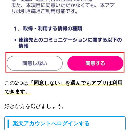
この2つは
「同意しない」を選んでもアプリは利用
できます。
好きな方を選びましょう。
楽天アカウントへログインする