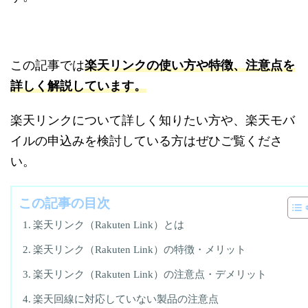
この記事では
楽天リンクの使い方や特徴、注意点を
詳しく解説しています。
楽天リンクについて詳しく知りたい方や、楽天モバ
イルの申込みを検討している方はぜひご覧くださ
い。
この記事の目次
楽天リンク（Rakuten Link）とは
楽天リンク（Rakuten Link）の特徴・メリット
楽天リンク（Rakuten Link）の注意点・デメリット
楽天回線に対応していない製品の注意点