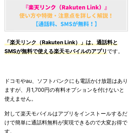
「楽天リンク（Rakuten Link）」は、通話料と
SMSが無料で使える楽天モバイルのアプリ
です。
ドコモやau、ソフトバンクにも電話かけ放題はあり
ますが、月1,700円の有料オプションを付けないと
使えません。
対して楽天モバイルはアプリをインストールするだ
けで簡単に通話料無料が実現できるので大変お得で
す。