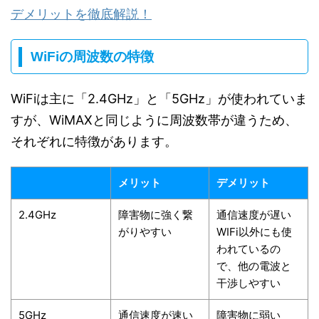
デメリットを徹底解説！
WiFiの周波数の特徴
WiFiは主に「2.4GHz」と「5GHz」が使われていま
すが、WiMAXと同じように周波数帯が違うため、
それぞれに特徴があります。
メリット
デメリット
2.4GHz
障害物に強く繋
通信速度が遅い
がりやすい
WIFi以外にも使
われているの
で、他の電波と
干渉しやすい
5GHz
通信速度が速い
障害物に弱い