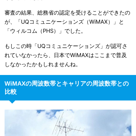
審査の結果、総務省の認定を受けることができたの
が、「UQコミュニケーションズ（WiMAX）」と
「ウィルコム（PHS）」でした。
もしこの時「UQコミュニケーションズ」が認可さ
れていなかったら、日本でWiMAXはここまで普及
しなかったかもしれませんね。
WiMAXの周波数帯とキャリアの周波数帯との
比較