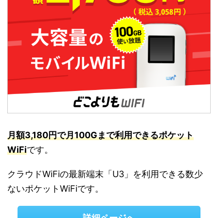
月額3,180円で月100Gまで利用できるポケット
WiFi
です。
クラウドWiFiの最新端末「U3」を利用できる数少
ないポケットWiFiです。
詳細ページへ