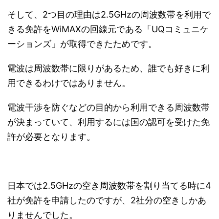
そして、2つ目の理由は2.5GHzの周波数帯を利用で
きる免許をWiMAXの回線元である「UQコミュニケ
ーションズ」が取得できたためです。
電波は周波数帯に限りがあるため、誰でも好きに利
用できるわけではありません。
電波干渉を防ぐなどの目的から利用できる周波数帯
が決まっていて、利用するには国の認可を受けた免
許が必要となります。
日本では2.5GHzの空き周波数帯を割り当てる時に4
社が免許を申請したのですが、2社分の空きしかあ
りませんでした。