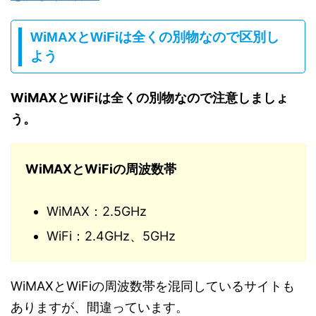
WiMAXとWiFiは全くの別物なので区別し
よう
WiMAXとWiFiは全くの別物なので注意しましょ
う。
WiMAXとWiFiの周波数帯
WiMAX：2.5GHz
WiFi：2.4GHz、5GHz
WiMAXとWiFiの周波数帯を混同しているサイトも
ありますが、間違っています。