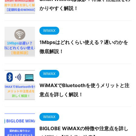
かりやすく解説！
WiMAX
1Mbpsはどれくらい使える？遅いのかを
徹底解説！
WiMAX
WiMAXでBluetoothを使うメリットと注
意点を詳しく解説！
WiMAX
BIGLOBE WiMAXの特徴や注意点を詳し