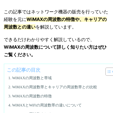
この記事ではネットワーク機器の販売を行っていた
経験を元に
WiMAXの周波数の特徴や、キャリアの
周波数との違い
を解説しています。
できるだけわかりやすく解説しているので、
WiMAXの周波数について詳しく知りたい方はぜひ
ご覧ください。
この記事の目次
WiMAXの周波数と帯域
WiMAXの周波数帯とキャリアの周波数帯との比較
WiMAXの周波数の特徴
WiMAXとWiFiの周波数帯の違いについて