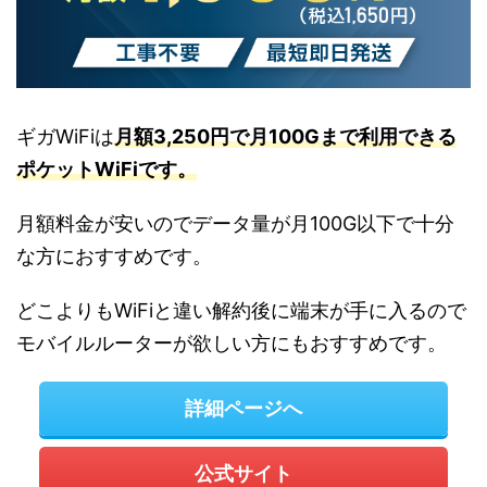
ギガWiFiは
月額3,250円で月100Gまで利用できる
ポケットWiFiです。
月額料金が安いのでデータ量が月100G以下で十分
な方におすすめです。
どこよりもWiFiと違い解約後に端末が手に入るので
モバイルルーターが欲しい方にもおすすめです。
詳細ページへ
公式サイト