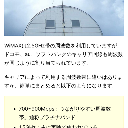
WiMAXは2.5GHz帯の周波数を利用していますが、
ドコモ、au、ソフトバンクのキャリア回線も周波数
が同じように割り当てられています。
キャリアによって利用する周波数帯に違いはありま
すが、簡単にまとめると以下のようになります。
700~900Mbps：つながりやすい周波数
帯。通称プラチナバンド
1.5GHz：主に実験で使われている