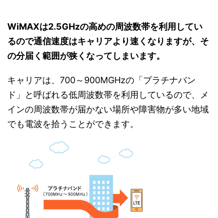
WiMAXは2.5GHzの高めの周波数帯を利用してい
るので通信速度はキャリアより速くなりますが、そ
の分届く範囲が狭くなってしまいます。
キャリアは、700～900MGHzの「プラチナバン
ド」と呼ばれる低周波数帯を利用しているので、メ
インの周波数帯が届かない場所や障害物が多い地域
でも電波を拾うことができます。