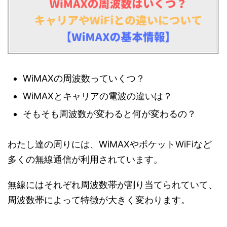
WiMAXの周波数っていくつ？
WiMAXとキャリアの電波の違いは？
そもそも周波数が変わると何が変わるの？
わたし達の周りには、WiMAXやポケットWiFiなど
多くの無線通信が利用されています。
無線にはそれぞれ周波数帯が割り当てられていて、
周波数帯によって特徴が大きく変わります。