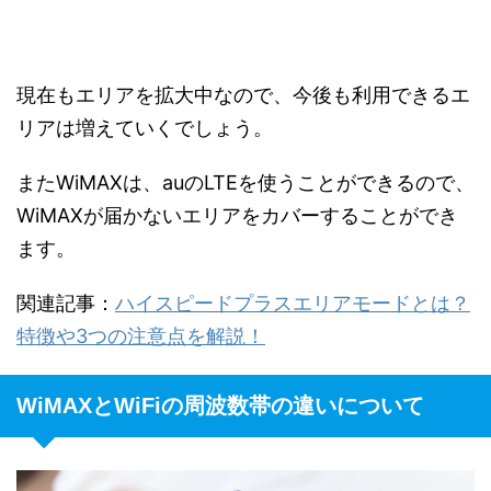
現在もエリアを拡大中なので、今後も利用できるエ
リアは増えていくでしょう。
またWiMAXは、auのLTEを使うことができるので、
WiMAXが届かないエリアをカバーすることができ
ます。
関連記事：
ハイスピードプラスエリアモードとは？
特徴や3つの注意点を解説！
WiMAXとWiFiの周波数帯の違いについて