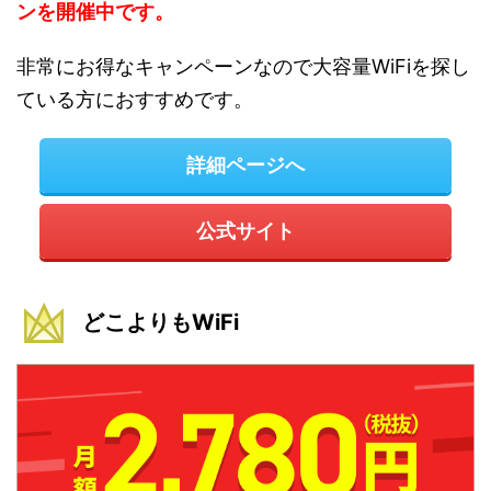
ンを開催中です。
非常にお得なキャンペーンなので大容量WiFiを探し
ている方におすすめです。
詳細ページへ
公式サイト
どこよりもWiFi