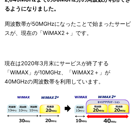
るようになりました。
周波数帯が50MGHzになったことで始まったサービ
スが、現在の「WiMAX2＋」です。
現在は2020年3月末にサービスが終了する
「WiMAX」が10MGHz、「WiMAX2＋」が
40MGHzの周波数帯を利用しています。