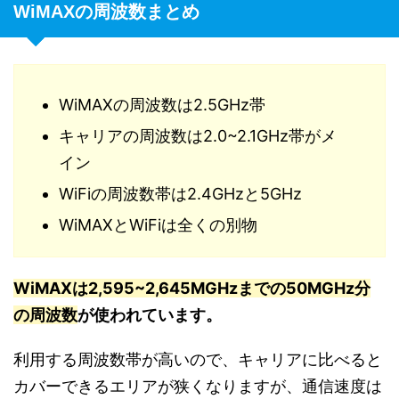
WiMAXの周波数まとめ
WiMAXの周波数は2.5GHz帯
キャリアの周波数は2.0~2.1GHz帯がメ
イン
WiFiの周波数帯は2.4GHzと5GHz
WiMAXとWiFiは全くの別物
WiMAXは2,595~2,645MGHzまでの50MGHz分
の周波数
が使われています。
利用する周波数帯が高いので、キャリアに比べると
カバーできるエリアが狭くなりますが、通信速度は