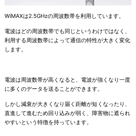
WiMAXは2.5GHzの周波数帯を利用しています。
電波はどの周波数帯でも同じというわけではなく、
利用する周波数帯によって通信の特性が大きく変化
します。
電波は周波数帯が高くなると、電波が強くなり一度
に多くのデータを送ることができます。
しかし減衰が大きくなり届く距離が短くなったり、
直進して進むため回り込みが弱く、障害物に遮られ
やすいという特徴を持っています。