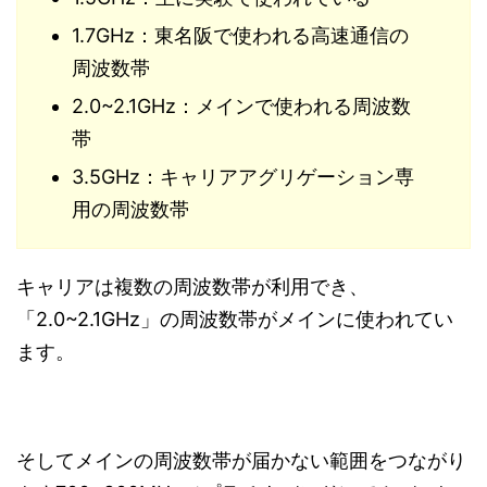
1.7GHz：東名阪で使われる高速通信の
周波数帯
2.0~2.1GHz：メインで使われる周波数
帯
3.5GHz：キャリアアグリゲーション専
用の周波数帯
キャリアは複数の周波数帯が利用でき、
「2.0~2.1GHz」の周波数帯がメインに使われてい
ます。
そしてメインの周波数帯が届かない範囲をつながり