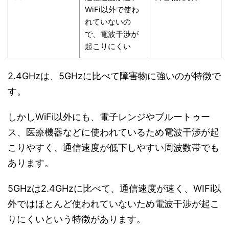
WiFi以外で使わ
れていないの
で、電波干渉が
起こりにくい
2.4GHzは、5GHzに比べて障害物に強いのが特徴で
す。
しかしWiFi以外にも、電子レンジやブルートゥー
ス、医療機器などに使われているため電波干渉が起
こりやすく、通信速度が低下しやすい周波数帯でも
あります。
5GHzは2.4GHzに比べて、通信速度が速く、WIFi以
外ではほとんど使われていないため電波干渉が起こ
りにくいという特徴があります。