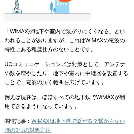
「WiMAXが地下や室内で繋がりにくくなる」とい
われることがありますが、これはWiMAXの電波の
特性上ある程度仕方のないことです。
UQコミュニケーションズは対策として、アンテナ
の数を増やしたり、地下や室内に中継器を設置する
ことで、電波の届く範囲を広げています。
例えば現在は、ほぼすべての地下鉄でWiMAXが利
用できるようになっています。
関連記事：
WiMAXは地下鉄で繋がる？繋がらない
時の3つの対処方法