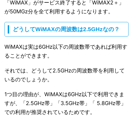
「WiMAX」がサービス終了すると「WiMAX2＋」
が50MGz分を全て利用するようになります。
どうしてWiMAXの周波数は2.5GHzなの？
WiMAXは実は6GHz以下の周波数帯であれば利用す
ることができます。
それでは、どうして2.5GHzの周波数帯を利用して
いるのでしょうか。
1つ目の理由が、WiMAXは6GHz以下で利用できま
すが、「2.5GHz帯」「3.5GHz帯」「 5.8GHz帯」
での利用が推奨されているためです。