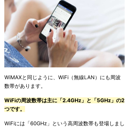
WiMAXと同じように、WiFi（無線LAN）にも周波
数帯があります。
WiFiの周波数帯は主に「2.4GHz」と「5GHz」の2
つです。
WiFiには「60GHz」という高周波数帯も登場しまし