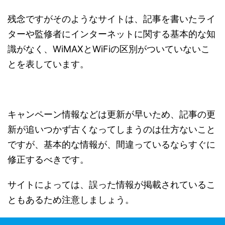
残念ですがそのようなサイトは、記事を書いたライ
ターや監修者にインターネットに関する基本的な知
識がなく、WiMAXとWiFiの区別がついていないこ
とを表しています。
キャンペーン情報などは更新が早いため、記事の更
新が追いつかず古くなってしまうのは仕方ないこと
ですが、基本的な情報が、間違っているならすぐに
修正するべきです。
サイトによっては、誤った情報が掲載されているこ
ともあるため注意しましょう。