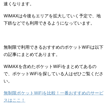
速くなります。
WiMAXは今後もエリアを拡大していく予定で、地
下鉄などでも利用できるようになっています。
無制限で利用できるおすすめのポケットWiFiは以下
の記事にまとめてあります。
WiMAXを含めたポケットWiFiをまとめてあるの
で、ポケットWiFiを探している人はぜひご覧くださ
い。
無制限ポケットWiFiを比較！一番おすすめのサービ
スはここ！