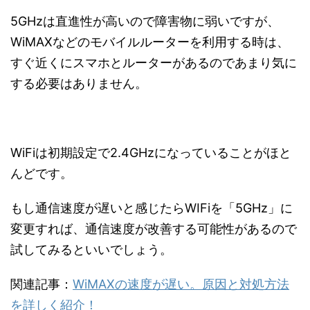
5GHzは直進性が高いので障害物に弱いですが、
WiMAXなどのモバイルルーターを利用する時は、
すぐ近くにスマホとルーターがあるのであまり気に
する必要はありません。
WiFiは初期設定で2.4GHzになっていることがほと
んどです。
もし通信速度が遅いと感じたらWIFiを「5GHz」に
変更すれば、通信速度が改善する可能性があるので
試してみるといいでしょう。
関連記事：
WiMAXの速度が遅い。原因と対処方法
を詳しく紹介！