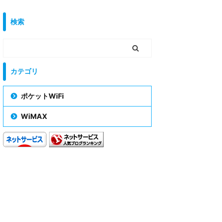
検索
カテゴリ
ポケットWiFi
WiMAX