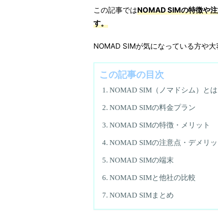
この記事では
NOMAD SIMの特
す。
NOMAD SIMが気になっている方
この記事の目次
NOMAD SIM（ノマドシム）とは
NOMAD SIMの料金プラン
NOMAD SIMの特徴・メリット
NOMAD SIMの注意点・デメリ
NOMAD SIMの端末
NOMAD SIMと他社の比較
NOMAD SIMまとめ