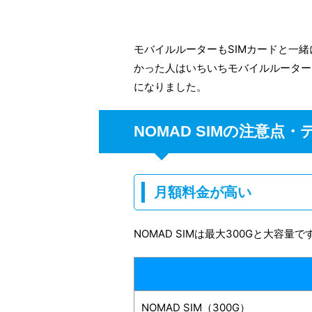
モバイルルーターもSIMカードと一
かった人はいちいちモバイルルーター
になりました。
NOMAD SIMの注意点
月額料金が高い
NOMAD SIMは最大300Gと大容量で
NOMAD SIM（300G）