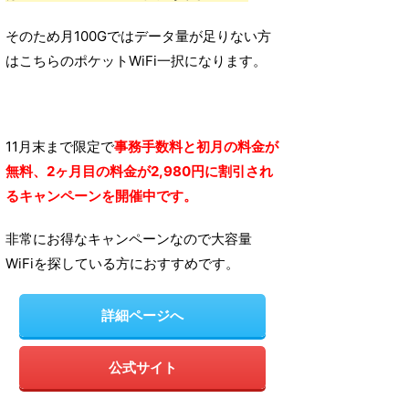
そのため月100Gではデータ量が足りない方
はこちらのポケットWiFi一択になります。
11月末まで限定で
事務手数料と初月の料金が
無料、2ヶ月目の料金が2,980円に割引され
るキャンペーンを開催中です。
非常にお得なキャンペーンなので大容量
WiFiを探している方におすすめです。
詳細ページへ
公式サイト