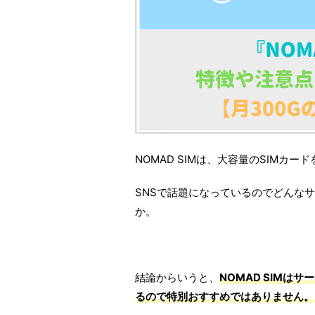
NOMAD SIMは、大容量のSIMカ
SNSで話題になっているのでどんな
か。
結論からいうと、
NOMAD SIM
るので特別おすすめではありません。