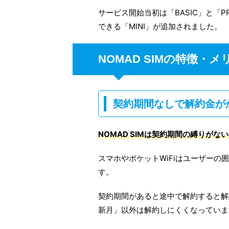
サービス開始当初は「BASIC」と「P
できる「MINI」が追加されました。
NOMAD SIMの特徴・メ
契約期間なしで解約金が
NOMAD SIMは契約期間の縛りがない
スマホやポケットWiFiはユーザーの
す。
契約期間があると途中で解約すると解
新月」以外は解約しにくくなっていま