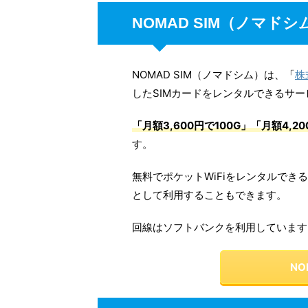
NOMAD SIM（ノマド
NOMAD SIM（ノマドシム）は、「
株
したSIMカードをレンタルできるサー
「月額3,600円で100G」「月額4,
す。
無料でポケットWiFiをレンタルでき
として利用することもできます。
回線はソフトバンクを利用しています
NO