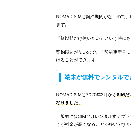
NOMAD SIMは契約期間がないの
ます。
「短期間だけ使いたい」という時にも
契約期間がないので、「契約更新月に
けることができます。
端末が無料でレンタルで
NOMAD SIMは2020年2月から
SIM
なりました。
一般的にはSIMだけレンタルするプ
うが料金が高くなることが多いですが