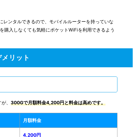
緒にレンタルできるので、モバイルルーターを持っていな
を購入しなくても気軽にポケットWiFiを利用できるよう
・デメリット
すが、
300Gで月額料金4,200円と料金は高めです。
月額料金
4,200円