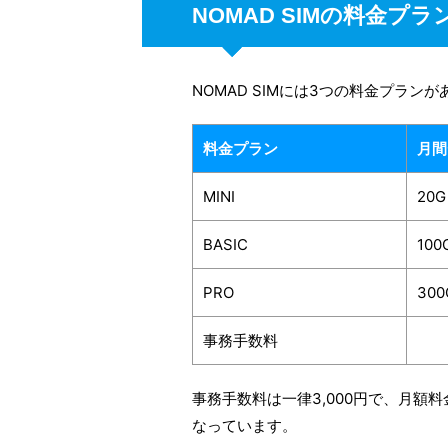
NOMAD SIMの料金プラ
NOMAD SIMには3つの料金プラン
料金プラン
月間
MINI
20G
BASIC
100
PRO
300
事務手数料
事務手数料は一律3,000円で、月
なっています。