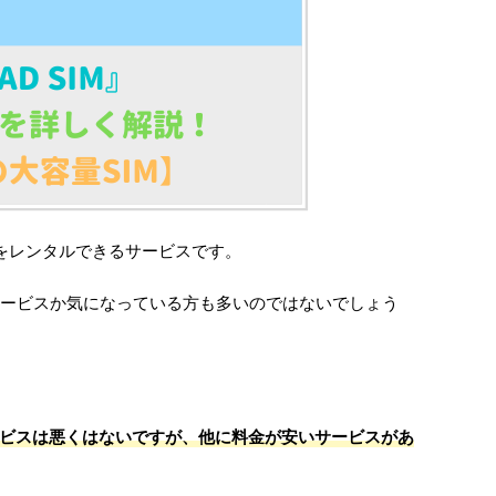
ードをレンタルできるサービスです。
サービスか気になっている方も多いのではないでしょう
はサービスは悪くはないですが、他に料金が安いサービスがあ