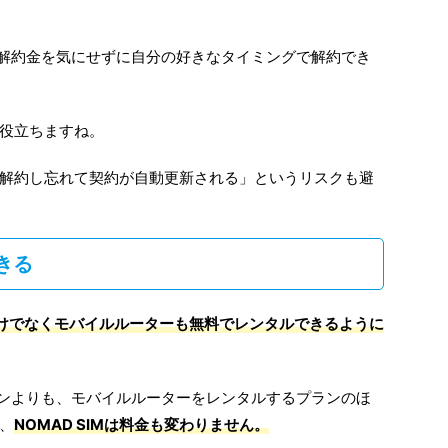
で、解約金を気にせずに自分の好きなタイミングで解約でき
役立ちますね。
解約し忘れて契約が自動更新される」というリスクも避
きる
だけでなくモバイルルーターも無料でレンタルできるように
ランよりも、モバイルルーターをレンタルするプランのほ
、
NOMAD SIMは料金も変わりません。