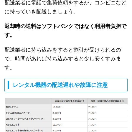
配送業者に電話で集荷依頼をするか、コンビニなど
に持っていき配送しましょう。
返却時の送料はソフトバンクではなく利用者負担で
す。
配送業者に持ち込みをすると割引が受けられるの
で、時間があれば持ち込みすると少し安くすみま
す。
レンタル機器の配送遅れや故障に注意