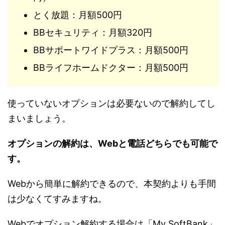
とく放題：月額500円
BBセキュリティ：月額320円
BBサポートワイドプラス：月額500円
BBライフホームドクター：月額500円
使っていないオプションは必要ないので解約してし
まいましょう。
オプションの解約は、Webと電話どちらでも可能で
す。
Webから簡単に解約できるので、本契約よりも手間
は少なくてすみますね。
Webでオプション解約する場合は「My SoftBank」