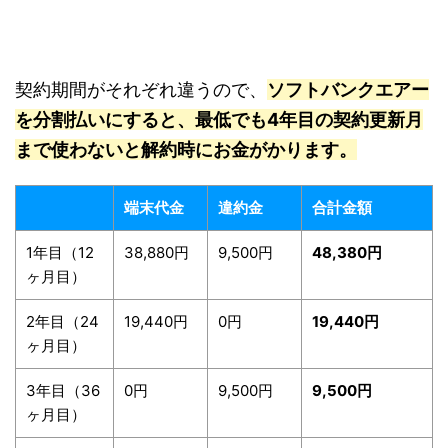
契約期間がそれぞれ違うので、
ソフトバンクエアー
を分割払いにすると、最低でも4年目の契約更新月
まで使わないと解約時にお金がかります。
端末代金
違約金
合計金額
1年目（12
38,880円
9,500円
48,380円
ヶ月目）
2年目（24
19,440円
0円
19,440円
ヶ月目）
3年目（36
0円
9,500円
9,500円
ヶ月目）