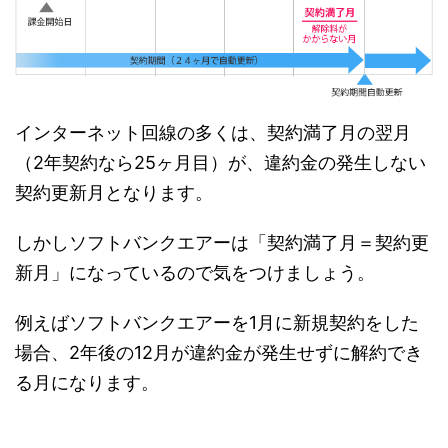
インターネット回線の多くは、契約満了月の翌月
（2年契約なら25ヶ月目）が、違約金の発生しない
契約更新月となります。
しかしソフトバンクエアーは「契約満了月＝契約更
新月」になっているので気をつけましょう。
例えばソフトバンクエアーを1月に新規契約をした
場合、2年後の12月が違約金が発生せずに解約でき
る月になります。