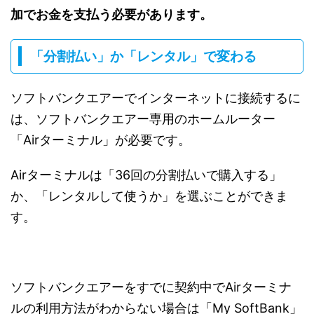
加でお金を支払う必要があります。
「分割払い」か「レンタル」で変わる
ソフトバンクエアーでインターネットに接続するに
は、ソフトバンクエアー専用のホームルーター
「Airターミナル」が必要です。
Airターミナルは「36回の分割払いで購入する」
か、「レンタルして使うか」を選ぶことができま
す。
ソフトバンクエアーをすでに契約中でAirターミナ
ルの利用方法がわからない場合は「My SoftBank」