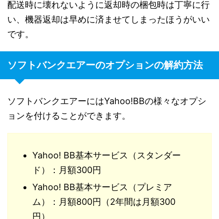
配送時に壊れないように返却時の梱包時は丁寧に行
い、機器返却は早めに済ませてしまったほうがいい
です。
ソフトバンクエアーのオプションの解約方法
ソフトバンクエアーにはYahoo!BBの様々なオプシ
ョンを付けることができます。
Yahoo! BB基本サービス（スタンダー
ド）：月額300円
Yahoo! BB基本サービス（プレミア
ム）：月額800円（2年間は月額300
円）