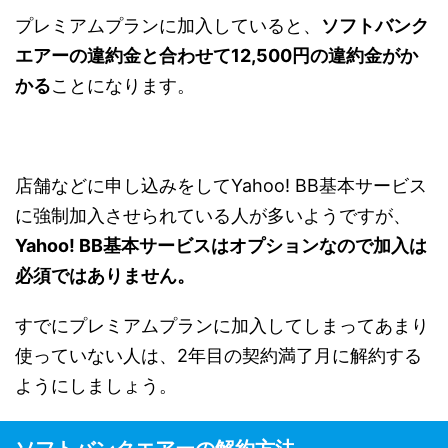
プレミアムプランに加入していると、
ソフトバンク
エアーの違約金と合わせて12,500円の違約金がか
かる
ことになります。
店舗などに申し込みをしてYahoo! BB基本サービス
に強制加入させられている人が多いようですが、
Yahoo! BB基本サービスはオプションなので加入は
必須ではありません。
すでにプレミアムプランに加入してしまってあまり
使っていない人は、2年目の契約満了月に解約する
ようにしましょう。