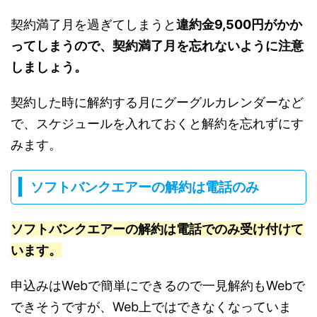
契約満了月を過ぎてしまうと
違約金9,500円がかか
ってしまうので、契約満了月を忘れないように注意
しましょう。
契約した時に解約する月にグーグルカレンダーなど
で、スケジュールを入れておくと解約を忘れずにす
みます。
ソフトバンクエアーの解約は電話のみ
ソフトバンクエアーの解約は電話でのみ受け付けて
います。
申込みはWebで簡単にできるので一見解約もWebで
できそうですが、Web上ではできなくなっていま