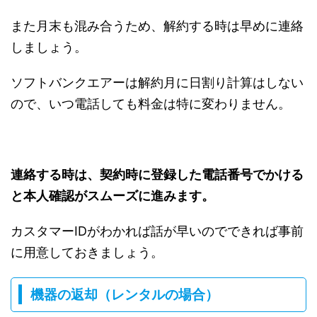
また月末も混み合うため、解約する時は早めに連絡
しましょう。
ソフトバンクエアーは解約月に日割り計算はしない
ので、いつ電話しても料金は特に変わりません。
連絡する時は、契約時に登録した電話番号でかける
と本人確認がスムーズに進みます。
カスタマーIDがわかれば話が早いのでできれば事前
に用意しておきましょう。
機器の返却（レンタルの場合）