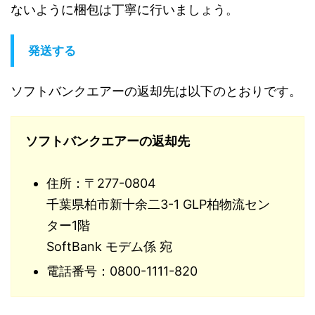
ないように梱包は丁寧に行いましょう。
発送する
ソフトバンクエアーの返却先は以下のとおりです。
ソフトバンクエアーの返却先
住所：〒277-0804
千葉県柏市新十余二3-1 GLP柏物流セン
ター1階
SoftBank モデム係 宛
電話番号：0800-1111-820