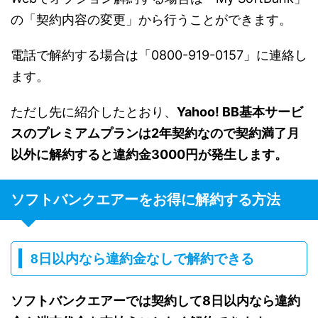
の「契約内容の変更」から行うことができます。
電話で解約する場合は「0800-919-0157」に連絡し
ます。
ただし先に紹介したとおり、
Yahoo! BB基本サービ
スのプレミアムプランは2年契約なので契約満了月
以外に解約すると違約金3000円が発生します。
ソフトバンクエアーをお得に解約する方法
8日以内なら違約金なしで解約できる
ソフトバンクエアーでは契約して8日以内なら違約