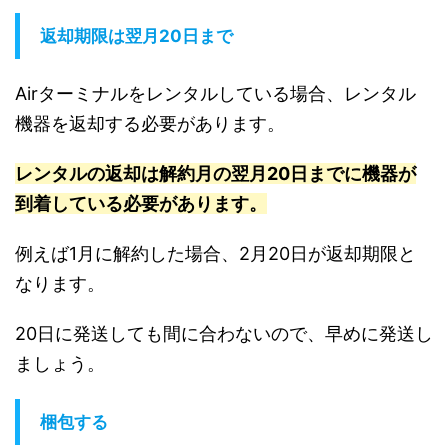
返却期限は翌月20日まで
Airターミナルをレンタルしている場合、レンタル
機器を返却する必要があります。
レンタルの返却は解約月の翌月20日までに機器が
到着している必要があります。
例えば1月に解約した場合、2月20日が返却期限と
なります。
20日に発送しても間に合わないので、早めに発送し
ましょう。
梱包する