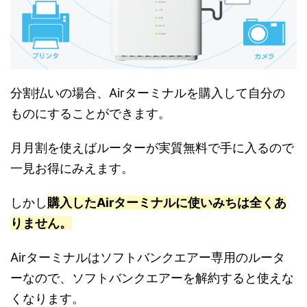
分割払いの場合、Airターミナルを購入して自分の
ものにすることができます。
月月割を使えばルーターが実質無料で手に入るので
一見お得にみえます。
しかし
購入したAirターミナルに使いみちは全くあ
りません。
Airターミナルはソフトバンクエアー専用のルータ
ーなので、ソフトバンクエアーを解約すると使えな
くなります。