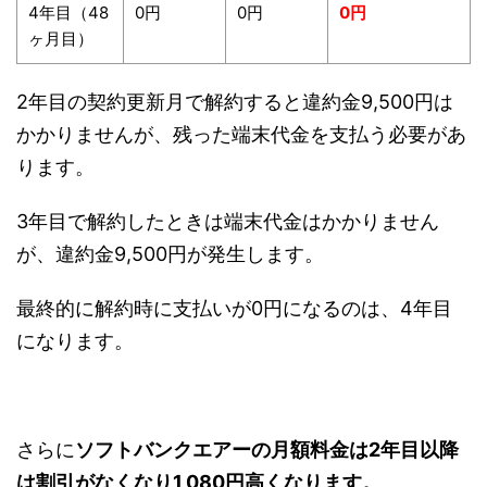
4年目（48
0円
0円
0円
ヶ月目）
2年目の契約更新月で解約すると違約金9,500円は
かかりませんが、残った端末代金を支払う必要があ
ります。
3年目で解約したときは端末代金はかかりません
が、違約金9,500円が発生します。
最終的に解約時に支払いが0円になるのは、4年目
になります。
さらに
ソフトバンクエアーの月額料金は2年目以降
は割引がなくなり1,080円高くなります。