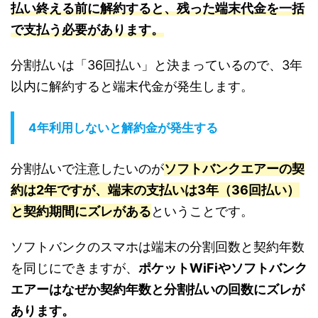
払い終える前に解約すると、残った端末代金を一括
で支払う必要があります。
分割払いは「36回払い」と決まっているので、3年
以内に解約すると端末代金が発生します。
4年利用しないと解約金が発生する
分割払いで注意したいのが
ソフトバンクエアーの契
約は2年ですが、端末の支払いは3年（36回払い）
と契約期間にズレがある
ということです。
ソフトバンクのスマホは端末の分割回数と契約年数
を同じにできますが、
ポケットWiFiやソフトバンク
エアーはなぜか契約年数と分割払いの回数にズレが
あります。