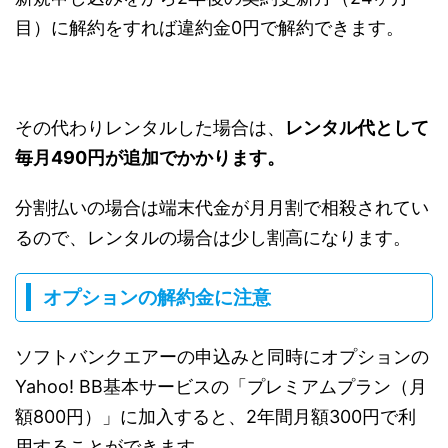
目）に解約をすれば違約金0円で解約できます。
その代わりレンタルした場合は、
レンタル代として
毎月490円が追加でかかります。
分割払いの場合は端末代金が月月割で相殺されてい
るので、レンタルの場合は少し割高になります。
オプションの解約金に注意
ソフトバンクエアーの申込みと同時にオプションの
Yahoo! BB基本サービスの「プレミアムプラン（月
額800円）」に加入すると、2年間月額300円で利
用することができます。