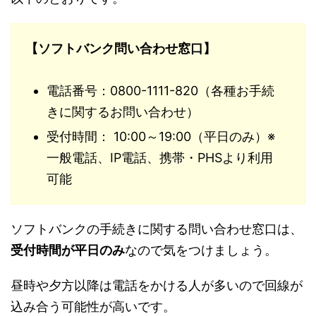
【ソフトバンク問い合わせ窓口】
電話番号：0800-1111-820（各種お手続
きに関するお問い合わせ）
受付時間： 10:00～19:00（平日のみ）※
一般電話、IP電話、携帯・PHSより利用
可能
ソフトバンクの手続きに関する問い合わせ窓口は、
受付時間が平日のみ
なので気をつけましょう。
昼時や夕方以降は電話をかける人が多いので回線が
込み合う可能性が高いです。