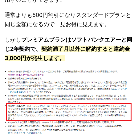
通常よりも500円割引になりスタンダードプランと
同じ金額になるので一見お得に見えます。
しかし
プレミアムプランはソフトバンクエアーと同
じ2年契約で、
契約満了月以外に解約すると違約金
3,000円が発生します。