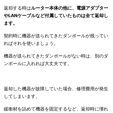
返却する時は
ルーター本体の他に、電源アダプター
やLANケーブルなど付属していたものは全て返却し
ます。
契約時に機器が送られてきたダンボールが残ってい
ればそれを使いましょう。
機器が送られてきたダンボールがない時は、別のダ
ンボールに入れれば大丈夫です。
返却した機器が故障していた場合、修理費用が発生
してしまいます。
緩衝材を詰めて機器を固定するなど、返却時に壊れ