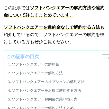
この記事では
ソフトバンクエアーの解約方法や違約
金について詳しくまとめています。
ソフトバンクエアーを違約金なしで解約する方法
も
紹介しているので、ソフトバンクエアーの解約を検
討している方もぜひご覧ください。
この記事の目次
ソフトバンクエアーの解約金
ソフトバンクエアーの解約方法
ソフトバンクエアーのオプションの解約方法
ソフトバンクエアーをお得に解約する方法
ソフトバンクエアー解約後の乗り換え先
ソフトバンクエアーの解約方法まとめ