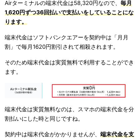
Airターミナルの端末代金は58,320円なので、
毎月
1,620円ずつ36回払いで支払いをしていることにな
ります。
端末代金はソフトバンクエアーを契約中は「月月
割」で毎月1620円割引されて相殺されます。
そのため端末代金は実質無料で利用することができ
ます。
端末代金は実質無料なのは、スマホの端末代金を分
割払いにした時と同じですね。
契約中は端末代金がかかりませんが、
端末代金を支