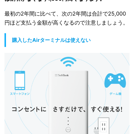
最初の2年間に比べて、次の2年間は合計で25,000
円ほど支払う金額が高くなるので注意しましょう。
購入したAirターミナルは使えない