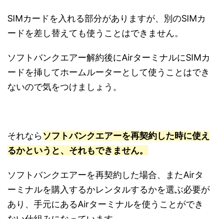
SIMカードを入れる部分がありますが、別のSIMカ
ードを差し替えても使うことはできません。
ソフトバンクエアー解約後にAirターミナルにSIMカ
ードを挿してホームルーターとして使うことはでき
ないので気をつけましょう。
それなら
ソフトバンクエアーを再契約した時に使え
るかというと、それもできません。
ソフトバンクエアーを再契約した場合、またAirタ
ーミナルを購入するかレンタルするかを選ぶ必要が
あり、手元にあるAirターミナルを使うことができ
ない仕組みになっています。