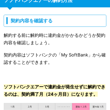
ソフトバンクエアーの解約方法
契約内容を確認する
解約する前に解約時に違約金がかかるかどうか契約
内容を確認しましょう。
契約内容はソフトバンクの「My SoftBank」から確
認することができます。
ソフトバンクエアーで違約金が発生せずに解約でき
るのは、契約満了月（24ヶ月目）になります。