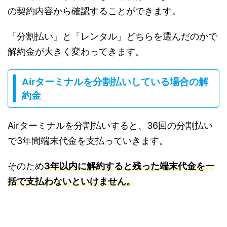
の契約内容から確認することができます。
「分割払い」と「レンタル」どちらを選んだのかで
解約金が大きく変わってきます。
Airターミナルを分割払いしている場合の解
約金
Airターミナルを分割払いすると、36回の分割払い
で3年間端末代金を支払っていきます。
そのため
3年以内に解約すると残った端末代金を一
括で支払わないといけません。