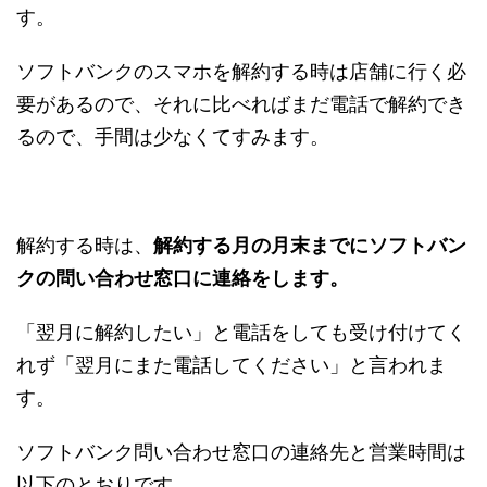
す。
ソフトバンクのスマホを解約する時は店舗に行く必
要があるので、それに比べればまだ電話で解約でき
るので、手間は少なくてすみます。
解約する時は、
解約する月の月末までにソフトバン
クの問い合わせ窓口に連絡をします。
「翌月に解約したい」と電話をしても受け付けてく
れず「翌月にまた電話してください」と言われま
す。
ソフトバンク問い合わせ窓口の連絡先と営業時間は
以下のとおりです。