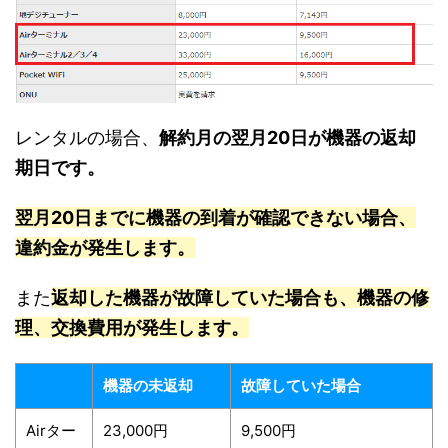
レンタルの場合、
解約月の翌月20日が機器の返却
期日です。
翌月20日までに機器の到着が確認できない場合、
違約金が発生します。
また
返却した機器が故障していた場合も、機器の修
理、交換費用が発生します。
機器の未返却
故障していた場合
Airター
23,000円
9,500円