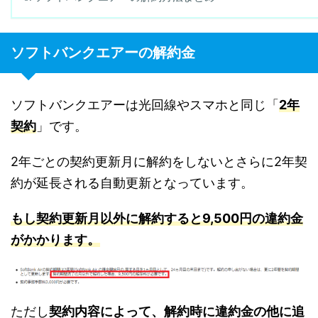
ソフトバンクエアーの解約金
ソフトバンクエアーは光回線やスマホと同じ「
2年
契約
」です。
2年ごとの契約更新月に解約をしないとさらに2年契
約が延長される自動更新となっています。
もし契約更新月以外に解約すると9,500円の違約金
がかかります。
ただし
契約内容によって、解約時に違約金の他に追