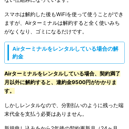
スマホは解約した後もWiFiを使って使うことができ
ますが、Airターミナルは解約すると全く使いみち
がなくなり、ゴミになるだけです。
Airターミナルをレンタルしている場合の解
約金
Airターミナルをレンタルしている場合、契約満了
月以外に解約すると、違約金9500円がかかりま
す。
しかしレンタルなので、分割払いのように残った端
末代金を支払う必要はありません。
新規申し込みをから2年後の契約更新月（24ヶ月