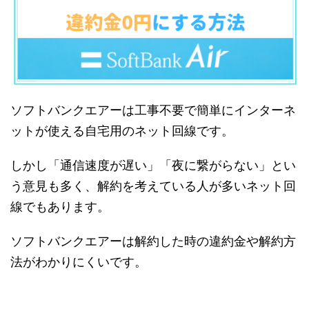
ソフトバンクエアーは工事不要で簡単にインターネ
ットが使える自宅用のネット回線です。
しかし「通信速度が遅い」「夜に繋がらない」とい
う意見も多く、解約を考えている人が多いネット回
線でもあります。
ソフトバンクエアーは解約した時の違約金や解約方
法がわかりにくいです。