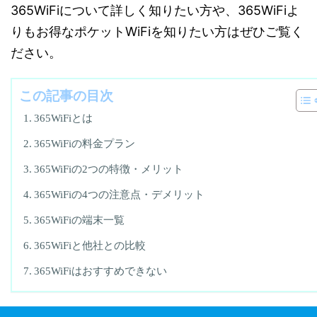
365WiFiについて詳しく知りたい方や、365WiFiよ
りもお得なポケットWiFiを知りたい方はぜひご覧く
ださい。
この記事の目次
365WiFiとは
365WiFiの料金プラン
365WiFiの2つの特徴・メリット
365WiFiの4つの注意点・デメリット
365WiFiの端末一覧
365WiFiと他社との比較
365WiFiはおすすめできない