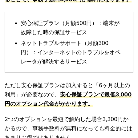
安心保証プラン（月額500円）：端末が
故障した時の保証サービス
ネットトラブルサポート（月額300
円）：インターネットのトラブルをオペ
レータが解決するサービス
ただし安心保証プランは加入すると「6ヶ月以上の
利用」が必要なので、
安心保証プランで最低3,000
円のオプション代金がかかります。
2つのオプションを最短で解約した場合3,300円か
かるので、事務手数料が無料になっても料金的には
あまりお得ではありません。