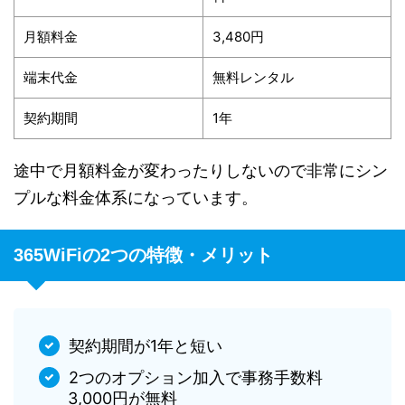
月額料金
3,480円
端末代金
無料レンタル
契約期間
1年
途中で月額料金が変わったりしないので非常にシン
プルな料金体系になっています。
365WiFiの2つの特徴・メリット
契約期間が1年と短い
2つのオプション加入で事務手数料
3,000円が無料