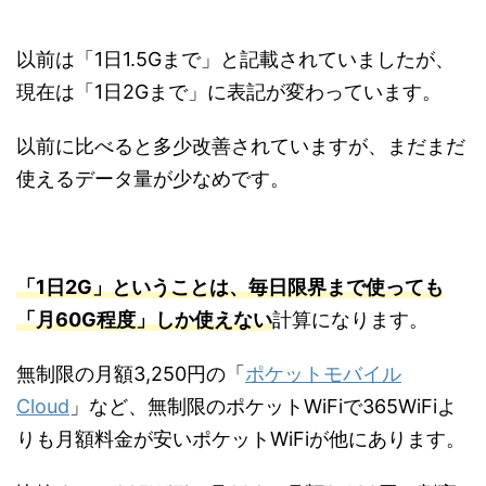
以前は「1日1.5Gまで」と記載されていましたが、
現在は「1日2Gまで」に表記が変わっています。
以前に比べると多少改善されていますが、まだまだ
使えるデータ量が少なめです。
「1日2G」ということは、毎日限界まで使っても
「月60G程度」しか使えない
計算になります。
無制限の月額3,250円の「
ポケットモバイル
Cloud
」など、無制限のポケットWiFiで365WiFiよ
りも月額料金が安いポケットWiFiが他にあります。