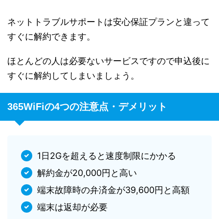
ネットトラブルサポートは安心保証プランと違って
すぐに解約できます。
ほとんどの人は必要ないサービスですので申込後に
すぐに解約してしまいましょう。
365WiFiの4つの注意点・デメリット
1日2Gを超えると速度制限にかかる
解約金が20,000円と高い
端末故障時の弁済金が39,600円と高額
端末は返却が必要