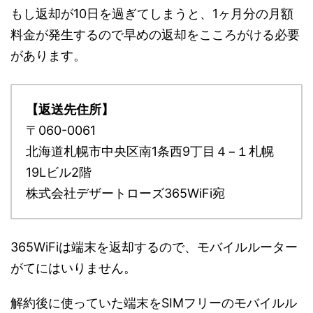
もし返却が10日を過ぎてしまうと、1ヶ月分の月額
料金が発生するので早めの返却をこころがける必要
があります。
【返送先住所】
〒060-0061
北海道札幌市中央区南1条西9丁目４−１札幌
19Lビル2階
株式会社デザートローズ365WiFi宛
365WiFiは端末を返却するので、モバイルルーター
がてにはいりません。
解約後に使っていた端末をSIMフリーのモバイルル