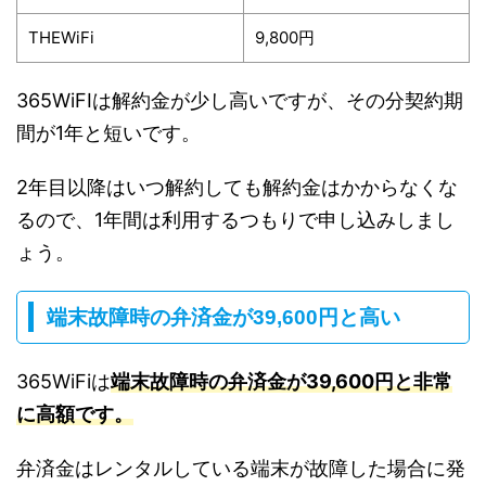
THEWiFi
9,800円
365WiFIは解約金が少し高いですが、その分契約期
間が1年と短いです。
2年目以降はいつ解約しても解約金はかからなくな
るので、1年間は利用するつもりで申し込みしまし
ょう。
端末故障時の弁済金が39,600円と高い
365WiFiは
端末故障時の弁済金が39,600円と非常
に高額です。
弁済金はレンタルしている端末が故障した場合に発