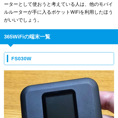
ーターとして使おうと考えている人は、他のモバイ
ルルーターが手に入るポケットWiFiを利用したほう
がいいでしょう。
365WiFiの端末一覧
FS030W