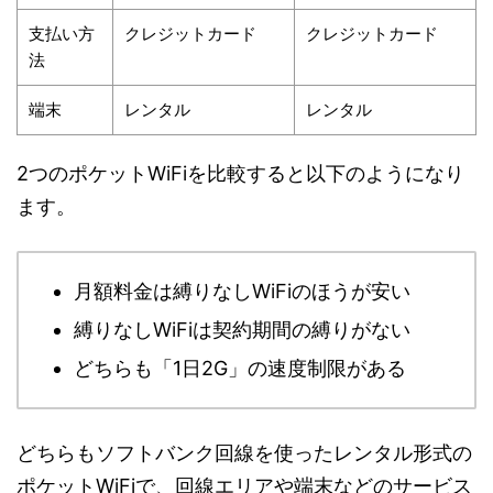
支払い方
クレジットカード
クレジットカード
法
端末
レンタル
レンタル
2つのポケットWiFiを比較すると以下のようになり
ます。
月額料金は縛りなしWiFiのほうが安い
縛りなしWiFiは契約期間の縛りがない
どちらも「1日2G」の速度制限がある
どちらもソフトバンク回線を使ったレンタル形式の
ポケットWiFiで、回線エリアや端末などのサービス