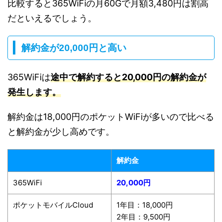
比較すると365WiFiの月60Gで月額3,480円は割高
だといえるでしょう。
解約金が20,000円と高い
365WiFiは
途中で解約すると20,000円の解約金が
発生します。
解約金は18,000円のポケットWiFiが多いので比べる
と解約金が少し高めです。
解約金
365WiFi
20,000円
ポケットモバイルCloud
1年目：18,000円
2年目：9,500円