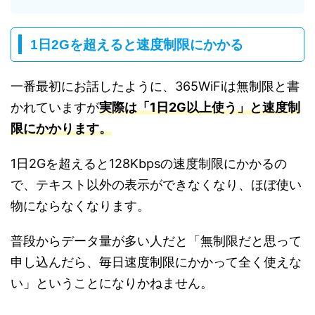
1日2Gを超えると速度制限にかかる
一番最初にお話したように、365WiFiは無制限と書
かれていますが
実際は「1日2G以上使う」と速度制
限にかかります。
1日2Gを超えると128Kbpsの速度制限にかかるの
で、テキスト以外の表示ができなくなり、ほぼ使い
物にならなくなります。
普段からデータ量が多い人だと「無制限だと思って
申し込んだら、毎日速度制限にかかって全く使えな
い」ということになりかねません。