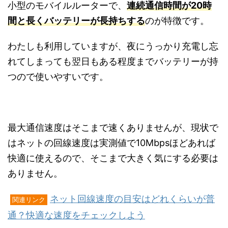
小型のモバイルルーターで、
連続通信時間が20時
間と長くバッテリーが長持ちする
のが特徴です。
わたしも利用していますが、夜にうっかり充電し忘
れてしまっても翌日もある程度までバッテリーが持
つので使いやすいです。
最大通信速度はそこまで速くありませんが、現状で
はネットの回線速度は実測値で10Mbpsほどあれば
快適に使えるので、そこまで大きく気にする必要は
ありません。
ネット回線速度の目安はどれくらいが普
関連リンク
通？快適な速度をチェックしよう