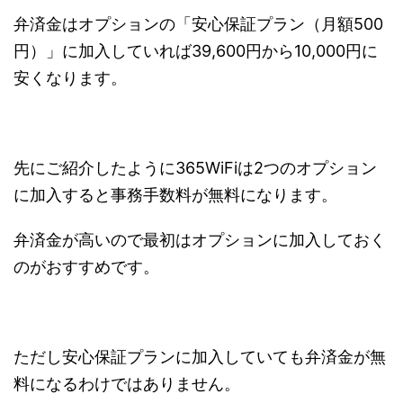
弁済金はオプションの「安心保証プラン（月額500
円）」に加入していれば39,600円から10,000円に
安くなります。
先にご紹介したように365WiFiは2つのオプション
に加入すると事務手数料が無料になります。
弁済金が高いので最初はオプションに加入しておく
のがおすすめです。
ただし安心保証プランに加入していても弁済金が無
料になるわけではありません。