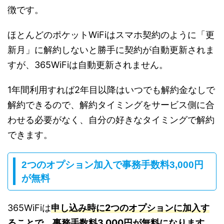
徴です。
ほとんどのポケットWiFiはスマホ契約のように「更
新月」に解約しないと勝手に契約が自動更新されま
すが、365WiFiは自動更新されません。
1年間利用すれば2年目以降はいつでも解約金なしで
解約できるので、解約タイミングをサービス側に合
わせる必要がなく、自分の好きなタイミングで解約
できます。
2つのオプション加入で事務手数料3,000円
が無料
365WiFiは
申し込み時に2つのオプションに加入す
ることで、事務手数料3,000円が無料になります。