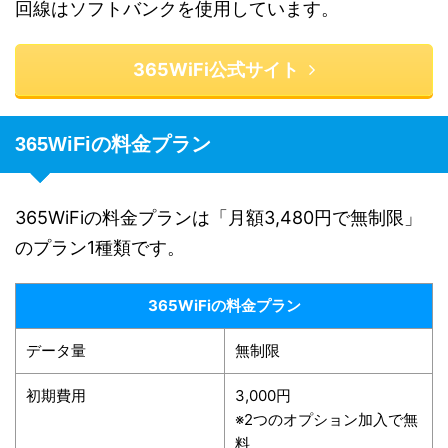
回線はソフトバンクを使用しています。
365WiFi公式サイト
365WiFiの料金プラン
365WiFiの料金プランは「月額3,480円で無制限」
のプラン1種類です。
365WiFiの料金プラン
データ量
無制限
初期費用
3,000円
※2つのオプション加入で無
料