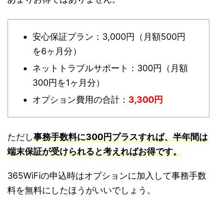
安心保証プラン：3,000円（月額500円
を6ヶ月分）
ネットトラブルサポート：300円（月額
300円を1ヶ月分）
オプション費用の合計：
3,300円
ただし
事務手数料に300円プラスすれば、半年間は
端末保証が受けられると考えればお得です。
365WiFiの申込時はオプションに加入して事務手数
料を無料にしたほうがいいでしょう。