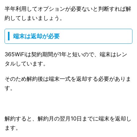
半年利用してオプションが必要ないと判断すれば解
約してしまいましょう。
端末は返却が必要
365WiFiは契約期間が1年と短いので、端末はレン
タルしています。
そのため解約後は端末一式を返却する必要がありま
す。
解約すると、解約月の翌月10日までに端末を返却し
ます。