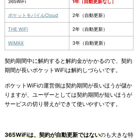
365WiFi
1年（自動更新なし）
ポケットモバイルCloud
2年（自動更新）
THE WiFi
2年（自動更新）
WiMAX
3年（自動更新）
契約期間中に解約すると解約金がかかるので、契約
期間が長いポケットWiFiは解約しづらいです。
ポケットWiFiの運営側は契約期間が長いほうが儲か
りますが、ユーザーとしては契約期間が短いほうが
サービスの切り替えができて使いやすいです。
365WiFiは、契約が自動更新ではない
のも大きな特